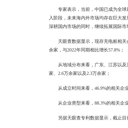
专家表示，当前，中国已成为全球
入阶段，未来海内外市场均存在巨大发
深耕国内市场的同时，继续拓展国际市
天眼查数据显示，现存充电桩相关企业3
余家，与2022年同期相比增长57.8%；
从地域分布来看，广东、江苏以及河
家、2.6万余家以及2.3万余家；
从成立时间来看，46.9%的相关企业
从企业类型来看，88.3%的相关
另据天眼查专利数据显示，截止目前，