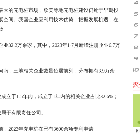
最大的充电桩市场，欧美等地充电桩建设仍处于早期投
展空间。我国企业应利用技术优势，把握发展机遇，在
场。
2.2万余家，其中，2023年1-7月新增注册企业6.7万
南，三地相关企业数量位居前列，分布拥有3.9万余
聚
成立于1-5年内，成立于1年内的相关企业占比32.6%；
企业属于有限责任公司。
2023年充电桩在已有3600余项专利申请。
闲