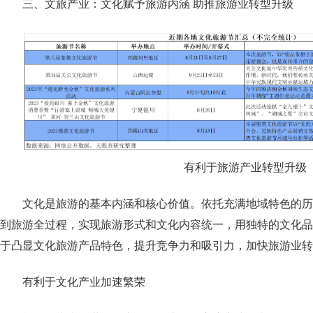
三、文旅产业：文化赋予旅游内涵 助推旅游业转型升级
有利于旅游产业转型升级
文化是旅游的基本内涵和核心价值。依托充满地域特色的历
到旅游全过程，实现旅游形式和文化内容统一，用独特的文化品
于凸显文化旅游产品特色，提升竞争力和吸引力，加快旅游业转
有利于文化产业加速繁荣