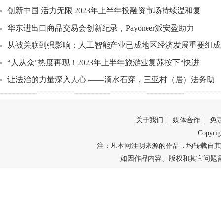
创新中国 活力无限 2023年上半年投融资市场持续温和复
华东进出口商品交易会创新纪录，Payoneer派安盈助力
从被关联到强影响：人工智能产业已成地区经济发展重要组成
“人从众”热度再现！2023年上半年旅游业复苏按下“快进
让法治的力量深入人心 ——滴水石穿，三亚村（居）法务助
关于我们 | 媒体合作 | 免
Copyr
注：凡本网注明来源的作品，均转载自其
如因作品内容、版权和其它问题需要同本