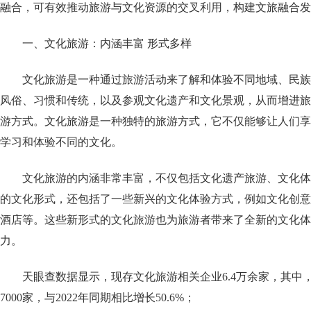
融合，可有效推动旅游与文化资源的交叉利用，构建文旅融合发
一、文化旅游：内涵丰富 形式多样
文化旅游是一种通过旅游活动来了解和体验不同地域、民族
风俗、习惯和传统，以及参观文化遗产和文化景观，从而增进旅
游方式。文化旅游是一种独特的旅游方式，它不仅能够让人们享
学习和体验不同的文化。
文化旅游的内涵非常丰富，不仅包括文化遗产旅游、文化体
的文化形式，还包括了一些新兴的文化体验方式，例如文化创意
酒店等。这些新形式的文化旅游也为旅游者带来了全新的文化体
力。
天眼查数据显示，现存文化旅游相关企业6.4万余家，其中，2
7000家，与2022年同期相比增长50.6%；