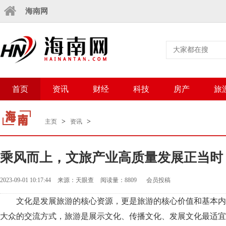
海南网
首页
资讯
财经
科技
房产
旅
>
>
主页
资讯
乘风而上，文旅产业高质量发展正当时
2023-09-01 10:17:44
来源：天眼查
阅读量：8809
会员投稿
文化是发展旅游的核心资源，更是旅游的核心价值和基本内
大众的交流方式，旅游是展示文化、传播文化、发展文化最适宜