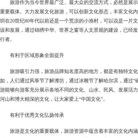
旅游作为当今世界最广泛、最大众的交流方式，必然是展示
重要载体。大力发展文化旅游，可以创新文化形态，丰富文化内
圳在20世纪80年代以前还是一个荒凉的小渔村，可以说是一片
设和发展，通过锦绣中华、世界之窗等人文景观的建设，已经发
行者。
有利于区域形象全面提升
旅游吸引力强，旅游品牌知名度高的地方，都是有独特文化
如，人们通过风筝节了解潍坊，通过冰雕节了解哈尔滨，通过“
游能够向游客充分展示各地不同的文化、山水、民风、发展活力
河山和博大精深的文化，让大家爱上“中国文化”。
有利于优秀文化弘扬传承
旅游是文化的重要载体，旅游资源中蕴含着丰富的文化内涵