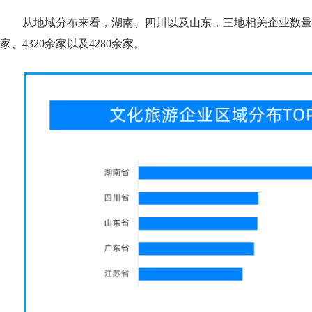
从地域分布来看，湖南、四川以及山东，三地相关企业数量位
家、4320余家以及4280余家。